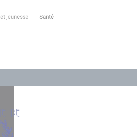
et jeunesse
Santé