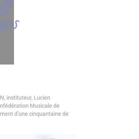
N, instituteur, Lucien
nfédération Musicale de
lement d’une cinquantaine de