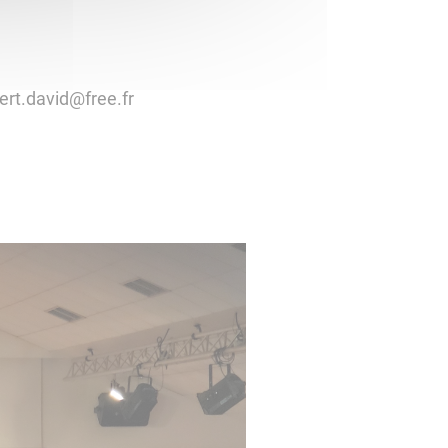
ert.david@free.fr