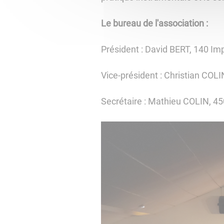
Le bureau de l'association :
Président : David BERT, 140 Im
Vice-président : Christian COLI
Secrétaire : Mathieu COLIN, 45