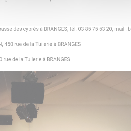
passe des cyprès à BRANGES, tél. 03 85 75 53 20, mail : b
N, 450 rue de la Tuilerie à BRANGES
0 rue de la Tuilerie à BRANGES