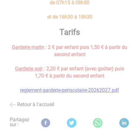
de 07h15 à 08h50
et de 16h30 à 18h30
Tarifs
Garderie matin
: 2 € par enfant puis 1,50 € à partir du
second enfant
Garderie soir
: 2,20 € par enfant (avec goûter) puis
1,70 € à partir du second enfant
reglement-garderie-periscolaire-20262027.pdf
Retour à l'accueil
Partagez
sur :