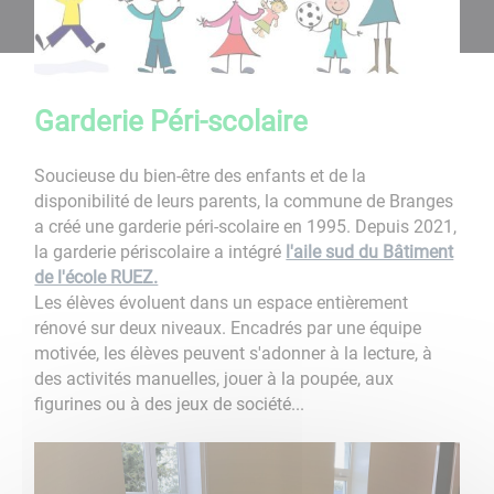
Garderie Péri-scolaire
Soucieuse du bien-être des enfants et de la
disponibilité de leurs parents, la commune de Branges
a créé une garderie péri-scolaire en 1995. Depuis 2021,
la garderie périscolaire a intégré
l'aile sud du Bâtiment
de l'école RUEZ.
Les élèves évoluent dans un espace entièrement
rénové sur deux niveaux. Encadrés par une équipe
motivée, les élèves peuvent s'adonner à la lecture, à
des activités manuelles, jouer à la poupée, aux
figurines ou à des jeux de société...