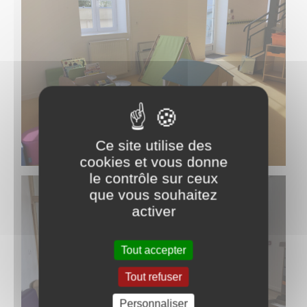
Ce site utilise des
cookies et vous donne
le contrôle sur ceux
que vous souhaitez
activer
Tout accepter
Tout refuser
Personnaliser