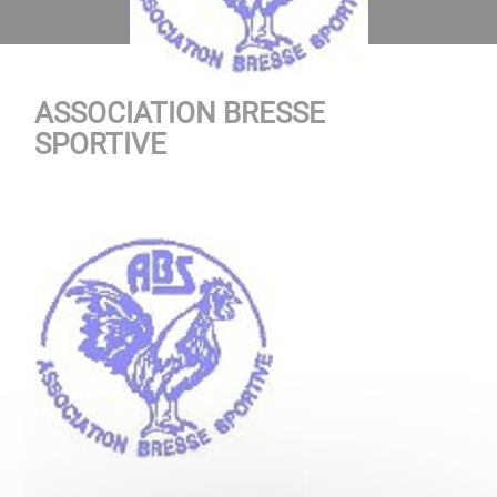
ASSOCIATION BRESSE
SPORTIVE