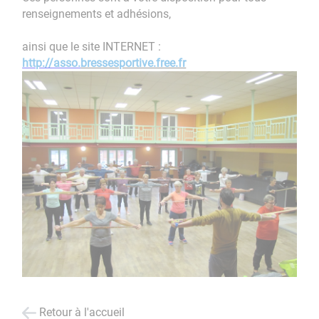
renseignements et adhésions,
ainsi que le site INTERNET :
http://asso.
bressesportive.free.fr
Retour à l'accueil