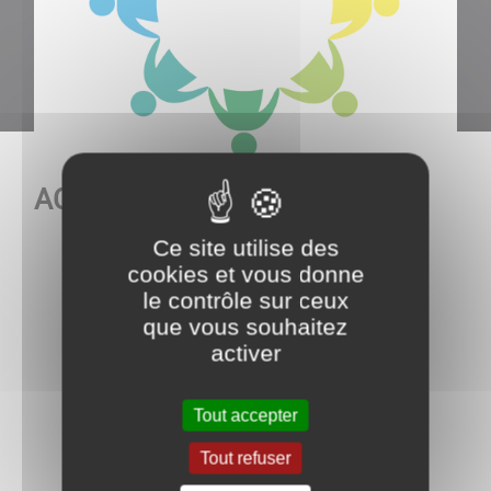
ACAB
Ce site utilise des
cookies et vous donne
le contrôle sur ceux
que vous souhaitez
activer
Tout accepter
Tout refuser